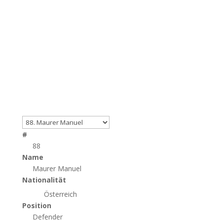
#
88
Name
Maurer Manuel
Nationalität
Österreich
Position
Defender