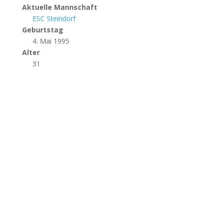
Aktuelle Mannschaft
ESC Steindorf
Geburtstag
4. Mai 1995
Alter
31