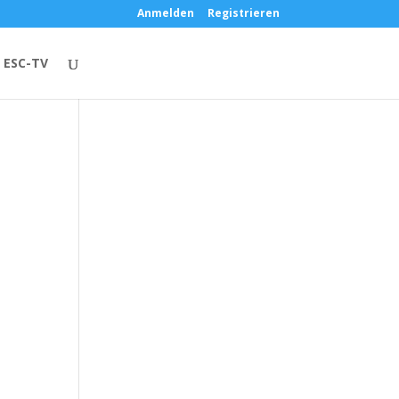
Anmelden
Registrieren
ESC-TV