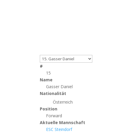
#
15
Name
Gasser Daniel
Nationalität
Österreich
Position
Forward
Aktuelle Mannschaft
ESC Steindorf