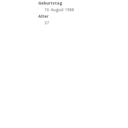
Geburtstag
10. August 1988
Alter
37