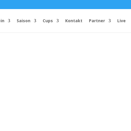
in
Saison
Cups
Kontakt
Partner
Live