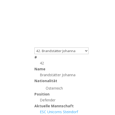
#
42
Name
Brandstätter Johanna
Nationalität
Österreich
Position
Defender
Aktuelle Mannschaft
ESC Unicorns Steindorf