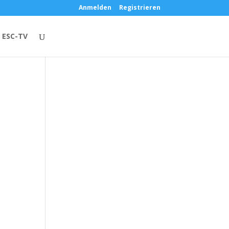
Anmelden
Registrieren
ESC-TV