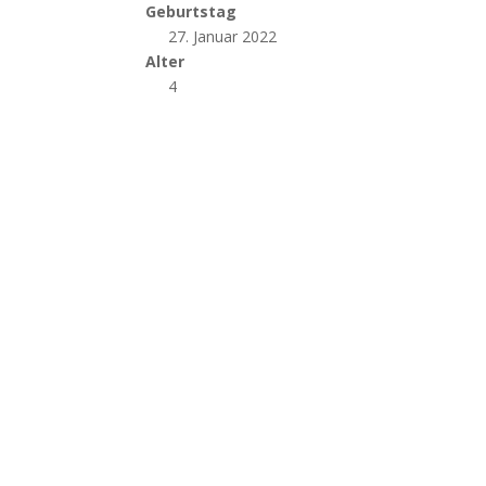
Geburtstag
27. Januar 2022
Alter
4