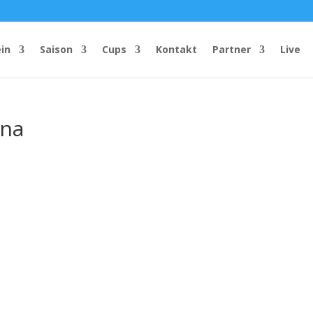
in
Saison
Cups
Kontakt
Partner
Live
nna