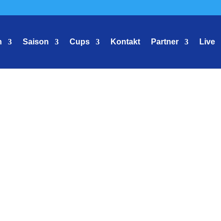
n
Saison
Cups
Kontakt
Partner
Live