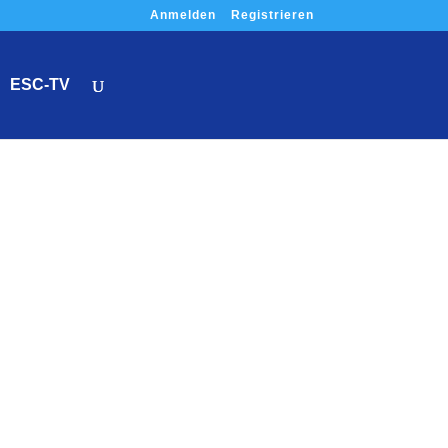
Anmelden
Registrieren
ESC-TV