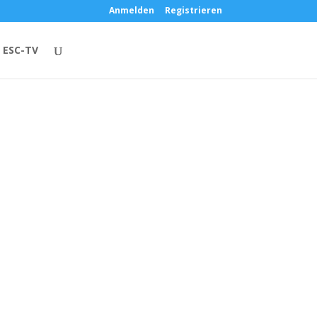
Anmelden
Registrieren
ESC-TV