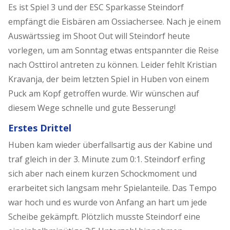
Es ist Spiel 3 und der ESC Sparkasse Steindorf
empfängt die Eisbären am Ossiachersee. Nach je einem
Auswärtssieg im Shoot Out will Steindorf heute
vorlegen, um am Sonntag etwas entspannter die Reise
nach Osttirol antreten zu können. Leider fehlt Kristian
Kravanja, der beim letzten Spiel in Huben von einem
Puck am Kopf getroffen wurde. Wir wünschen auf
diesem Wege schnelle und gute Besserung!
Erstes Drittel
Huben kam wieder überfallsartig aus der Kabine und
traf gleich in der 3. Minute zum 0:1. Steindorf erfing
sich aber nach einem kurzen Schockmoment und
erarbeitet sich langsam mehr Spielanteile. Das Tempo
war hoch und es wurde von Anfang an hart um jede
Scheibe gekämpft. Plötzlich musste Steindorf eine