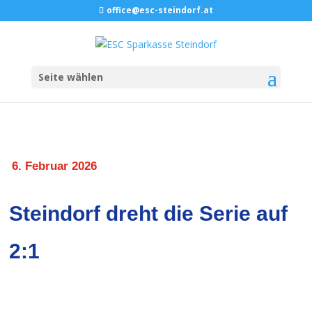
office@esc-steindorf.at
Seite wählen
6. Februar 2026
Steindorf dreht die Serie auf
2:1