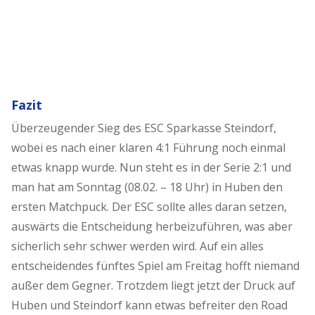
Fazit
Überzeugender Sieg des ESC Sparkasse Steindorf,
wobei es nach einer klaren 4:1 Führung noch einmal
etwas knapp wurde. Nun steht es in der Serie 2:1 und
man hat am Sonntag (08.02. – 18 Uhr) in Huben den
ersten Matchpuck. Der ESC sollte alles daran setzen,
auswärts die Entscheidung herbeizuführen, was aber
sicherlich sehr schwer werden wird. Auf ein alles
entscheidendes fünftes Spiel am Freitag hofft niemand
außer dem Gegner. Trotzdem liegt jetzt der Druck auf
Huben und Steindorf kann etwas befreiter den Road