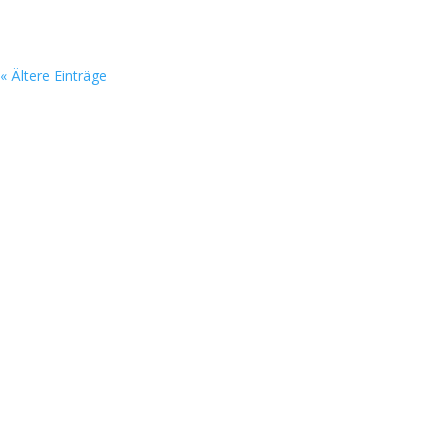
« Ältere Einträge