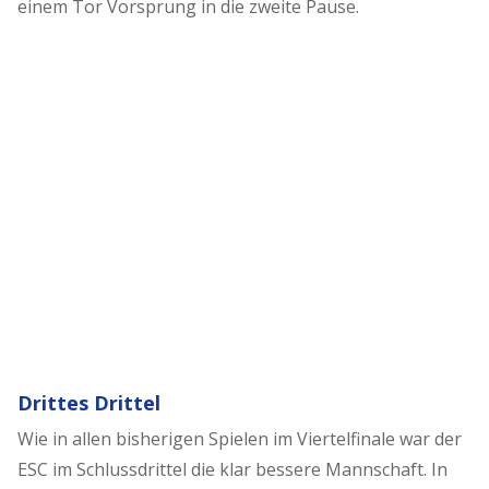
einem Tor Vorsprung in die zweite Pause.
Drittes Drittel
Wie in allen bisherigen Spielen im Viertelfinale war der
ESC im Schlussdrittel die klar bessere Mannschaft. In