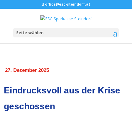
office@esc-steindorf.at
Seite wählen
27. Dezember 2025
Eindrucksvoll aus der Krise
geschossen