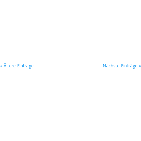
« Ältere Einträge
Nächste Einträge »