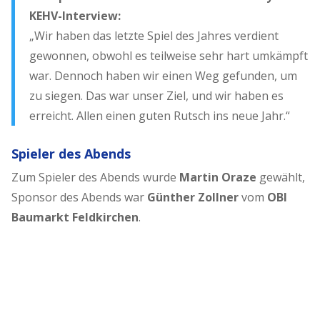
KEHV-Interview:
„Wir haben das letzte Spiel des Jahres verdient
gewonnen, obwohl es teilweise sehr hart umkämpft
war. Dennoch haben wir einen Weg gefunden, um
zu siegen. Das war unser Ziel, und wir haben es
erreicht. Allen einen guten Rutsch ins neue Jahr.“
Spieler des Abends
Zum Spieler des Abends wurde
Martin Oraze
gewählt,
Sponsor des Abends war
Günther Zollner
vom
OBI
Baumarkt Feldkirchen
.