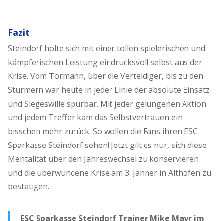
Fazit
Steindorf holte sich mit einer tollen spielerischen und
kämpferischen Leistung eindrucksvoll selbst aus der
Krise. Vom Tormann, über die Verteidiger, bis zu den
Stürmern war heute in jeder Linie der absolute Einsatz
und Siegeswille spürbar. Mit jeder gelungenen Aktion
und jedem Treffer kam das Selbstvertrauen ein
bisschen mehr zurück. So wollen die Fans ihren ESC
Sparkasse Steindorf sehen! Jetzt gilt es nur, sich diese
Mentalität über den Jahreswechsel zu konservieren
und die überwundene Krise am 3. Jänner in Althofen zu
bestätigen.
ESC Sparkasse Steindorf Trainer Mike Mayr im