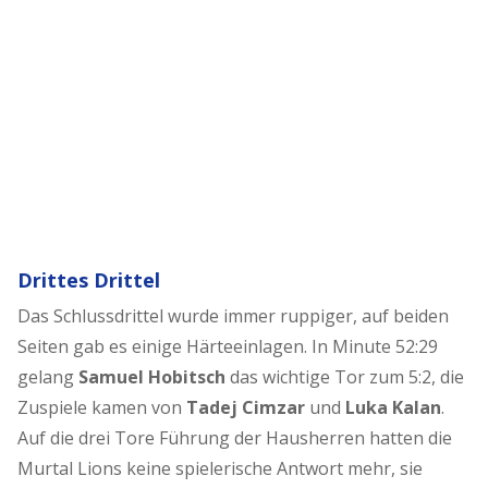
Drittes Drittel
Das Schlussdrittel wurde immer ruppiger, auf beiden
Seiten gab es einige Härteeinlagen. In Minute 52:29
gelang
Samuel Hobitsch
das wichtige Tor zum 5:2, die
Zuspiele kamen von
Tadej Cimzar
und
Luka Kalan
.
Auf die drei Tore Führung der Hausherren hatten die
Murtal Lions keine spielerische Antwort mehr, sie