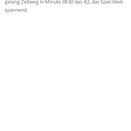
gelang Zeltweg in Minute 38:42 das 4:2, das Spiel blieb
spannend.