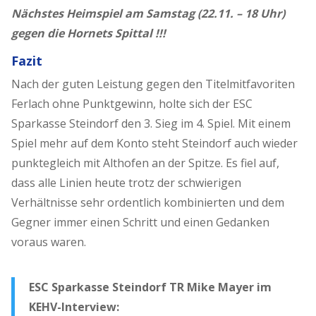
Nächstes Heimspiel am Samstag (22.11. – 18 Uhr)
gegen die Hornets Spittal !!!
Fazit
Nach der guten Leistung gegen den Titelmitfavoriten
Ferlach ohne Punktgewinn, holte sich der ESC
Sparkasse Steindorf den 3. Sieg im 4. Spiel. Mit einem
Spiel mehr auf dem Konto steht Steindorf auch wieder
punktegleich mit Althofen an der Spitze. Es fiel auf,
dass alle Linien heute trotz der schwierigen
Verhältnisse sehr ordentlich kombinierten und dem
Gegner immer einen Schritt und einen Gedanken
voraus waren.
ESC Sparkasse Steindorf TR Mike Mayer im
KEHV-Interview: