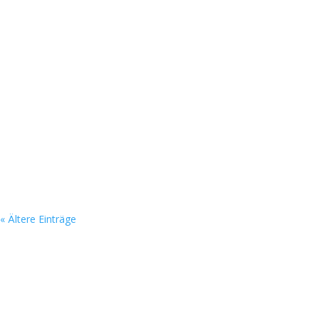
« Ältere Einträge