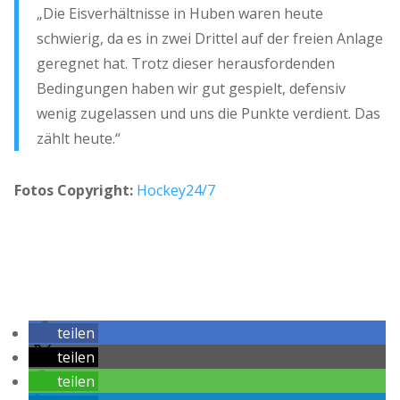
„Die Eisverhältnisse in Huben waren heute
schwierig, da es in zwei Drittel auf der freien Anlage
geregnet hat. Trotz dieser herausfordenden
Bedingungen haben wir gut gespielt, defensiv
wenig zugelassen und uns die Punkte verdient. Das
zählt heute.“
Fotos Copyright:
Hockey24/7
teilen
teilen
teilen