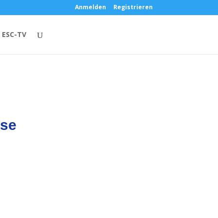
Anmelden
Registrieren
ESC-TV
use