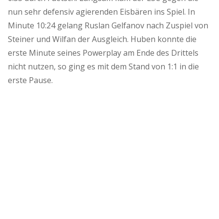
nun sehr defensiv agierenden Eisbären ins Spiel. In
Minute 10:24 gelang Ruslan Gelfanov nach Zuspiel von
Steiner und Wilfan der Ausgleich. Huben konnte die
erste Minute seines Powerplay am Ende des Drittels
nicht nutzen, so ging es mit dem Stand von 1:1 in die
erste Pause.