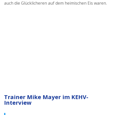
auch die Glücklicheren auf dem heimischen Eis waren.
Trainer Mike Mayer im KEHV-
Interview