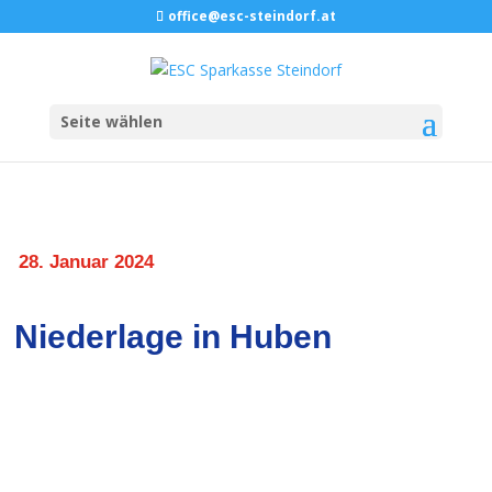
office@esc-steindorf.at
Seite wählen
28. Januar 2024
Niederlage in Huben