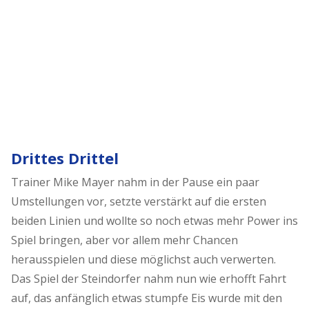
Drittes Drittel
Trainer Mike Mayer nahm in der Pause ein paar
Umstellungen vor, setzte verstärkt auf die ersten
beiden Linien und wollte so noch etwas mehr Power ins
Spiel bringen, aber vor allem mehr Chancen
herausspielen und diese möglichst auch verwerten.
Das Spiel der Steindorfer nahm nun wie erhofft Fahrt
auf, das anfänglich etwas stumpfe Eis wurde mit den