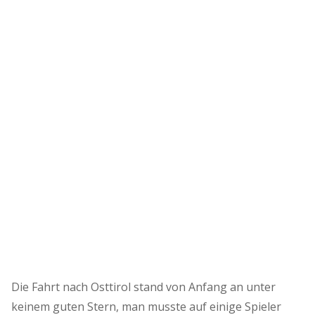
Die Fahrt nach Osttirol stand von Anfang an unter
keinem guten Stern, man musste auf einige Spieler