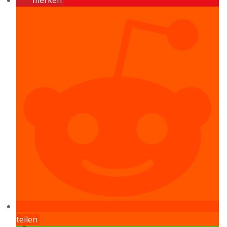
teilen