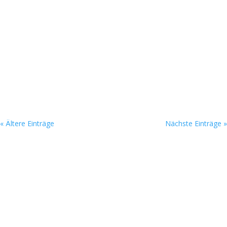
« Ältere Einträge
Nächste Einträge »