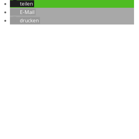
teilen
E-Mail
drucken