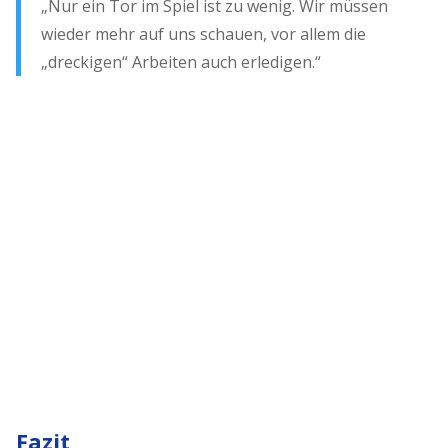
„Nur ein Tor im Spiel ist zu wenig. Wir müssen
wieder mehr auf uns schauen, vor allem die
„dreckigen“ Arbeiten auch erledigen.“
Fazit