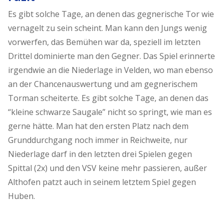
Es gibt solche Tage, an denen das gegnerische Tor wie
vernagelt zu sein scheint. Man kann den Jungs wenig
vorwerfen, das Bemühen war da, speziell im letzten
Drittel dominierte man den Gegner. Das Spiel erinnerte
irgendwie an die Niederlage in Velden, wo man ebenso
an der Chancenauswertung und am gegnerischem
Torman scheiterte. Es gibt solche Tage, an denen das
“kleine schwarze Saugale” nicht so springt, wie man es
gerne hätte. Man hat den ersten Platz nach dem
Grunddurchgang noch immer in Reichweite, nur
Niederlage darf in den letzten drei Spielen gegen
Spittal (2x) und den VSV keine mehr passieren, außer
Althofen patzt auch in seinem letztem Spiel gegen
Huben.