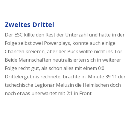
Zweites Drittel
Der ESC killte den Rest der Unterzahl und hatte in der
Folge selbst zwei Powerplays, konnte auch einige
Chancen kreieren, aber der Puck wollte nicht ins Tor.
Beide Mannschaften neutralisierten sich in weiterer
Folge recht gut, als schon alles mit einem 0:0
Drittelergebnis rechnete, brachte in Minute 39:11 der
tschechische Legionär Meluzin die Heimischen doch
noch etwas unerwartet mit 2:1 in Front.