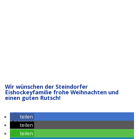
Wir wünschen der Steindorfer
Eishockeyfamilie frohe Weihnachten und
einen guten Rutsch!
teilen
teilen
teilen