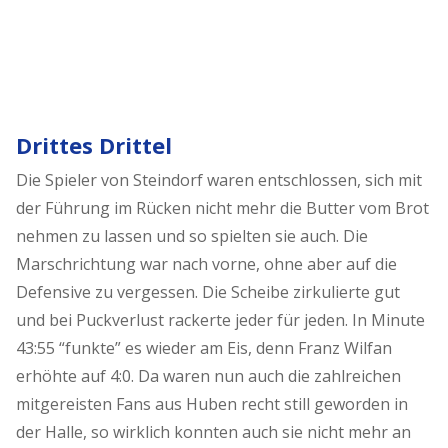
Drittes Drittel
Die Spieler von Steindorf waren entschlossen, sich mit
der Führung im Rücken nicht mehr die Butter vom Brot
nehmen zu lassen und so spielten sie auch. Die
Marschrichtung war nach vorne, ohne aber auf die
Defensive zu vergessen. Die Scheibe zirkulierte gut
und bei Puckverlust rackerte jeder für jeden. In Minute
43:55 “funkte” es wieder am Eis, denn Franz Wilfan
erhöhte auf 4:0. Da waren nun auch die zahlreichen
mitgereisten Fans aus Huben recht still geworden in
der Halle, so wirklich konnten auch sie nicht mehr an