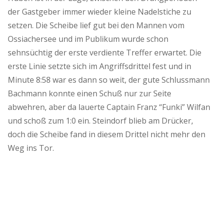
der Gastgeber immer wieder kleine Nadelstiche zu
setzen. Die Scheibe lief gut bei den Mannen vom
Ossiachersee und im Publikum wurde schon
sehnsüchtig der erste verdiente Treffer erwartet. Die
erste Linie setzte sich im Angriffsdrittel fest und in
Minute 8:58 war es dann so weit, der gute Schlussmann
Bachmann konnte einen Schuß nur zur Seite
abwehren, aber da lauerte Captain Franz “Funki” Wilfan
und schoß zum 1:0 ein. Steindorf blieb am Drücker,
doch die Scheibe fand in diesem Drittel nicht mehr den
Weg ins Tor.