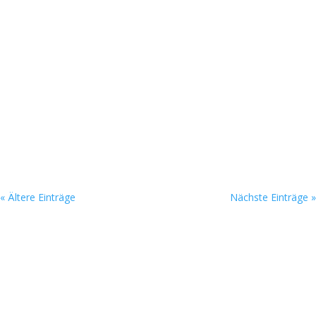
« Ältere Einträge
Nächste Einträge »