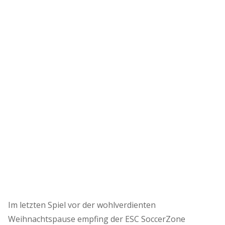
Im letzten Spiel vor der wohlverdienten
Weihnachtspause empfing der ESC SoccerZone