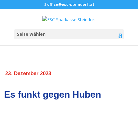
office@esc-steindorf.at
Seite wählen
23. Dezember 2023
Es funkt gegen Huben