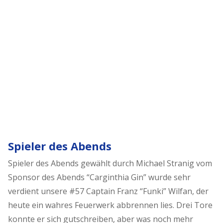
Spieler des Abends
Spieler des Abends gewählt durch Michael Stranig vom
Sponsor des Abends “Carginthia Gin” wurde sehr
verdient unsere #57 Captain Franz “Funki” Wilfan, der
heute ein wahres Feuerwerk abbrennen lies. Drei Tore
konnte er sich gutschreiben, aber was noch mehr