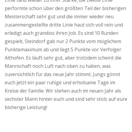
performte schon über den größten Teil der bisherigen
Meisterschaft sehr gut und die immer wieder neu
zusammengestellte dritte Linie haut sich voll rein und
erledigt auch grandios ihren Job. Es sind 10 Runden
gespielt, Steindorf gab nur 2 Punkte vom möglichem
Punktemaximum ab und liegt 5 Punkte vor Verfolger
Althofen. Es läuft sehr gut, aber trotzdem scheint die
Mannschaft noch Luft nach oben zu haben, was
zuversichtlich für das neue Jahr stimmt. Jungs gönnt
euch jetzt ein paar ruhige und erholsame Tage im
Kreise der Familie. Wir stehen auch im neuen Jahr als
sechster Mann hinter euch und sind sehr stolz auf eure
bisherige Leistung!