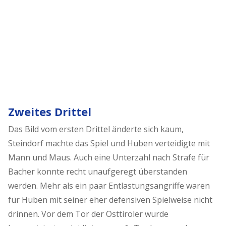
Zweites Drittel
Das Bild vom ersten Drittel änderte sich kaum,
Steindorf machte das Spiel und Huben verteidigte mit
Mann und Maus. Auch eine Unterzahl nach Strafe für
Bacher konnte recht unaufgeregt überstanden
werden. Mehr als ein paar Entlastungsangriffe waren
für Huben mit seiner eher defensiven Spielweise nicht
drinnen. Vor dem Tor der Osttiroler wurde