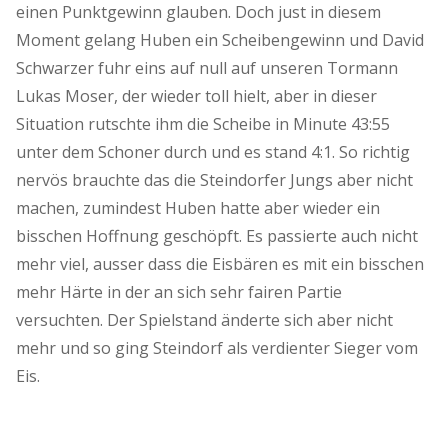
einen Punktgewinn glauben. Doch just in diesem
Moment gelang Huben ein Scheibengewinn und David
Schwarzer fuhr eins auf null auf unseren Tormann
Lukas Moser, der wieder toll hielt, aber in dieser
Situation rutschte ihm die Scheibe in Minute 43:55
unter dem Schoner durch und es stand 4:1. So richtig
nervös brauchte das die Steindorfer Jungs aber nicht
machen, zumindest Huben hatte aber wieder ein
bisschen Hoffnung geschöpft. Es passierte auch nicht
mehr viel, ausser dass die Eisbären es mit ein bisschen
mehr Härte in der an sich sehr fairen Partie
versuchten. Der Spielstand änderte sich aber nicht
mehr und so ging Steindorf als verdienter Sieger vom
Eis.