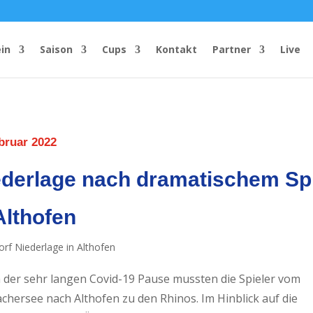
in
Saison
Cups
Kontakt
Partner
Live
bruar 2022
ederlage nach dramatischem Spi
Althofen
 der sehr langen Covid-19 Pause mussten die Spieler vom
chersee nach Althofen zu den Rhinos. Im Hinblick auf die