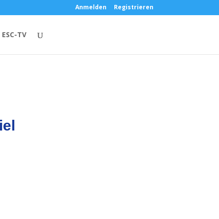
Anmelden
Registrieren
ESC-TV
el