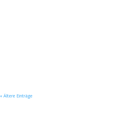
« Ältere Einträge