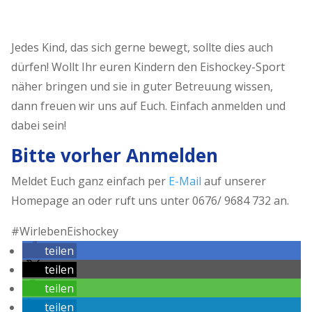
Jedes Kind, das sich gerne bewegt, sollte dies auch
dürfen! Wollt Ihr euren Kindern den Eishockey-Sport
näher bringen und sie in guter Betreuung wissen,
dann freuen wir uns auf Euch. Einfach anmelden und
dabei sein!
Bitte vorher Anmelden
Meldet Euch ganz einfach per
E-Mail
auf unserer
Homepage an oder ruft uns unter 0676/ 9684 732 an.
#WirlebenEishockey
teilen
teilen
teilen
teilen