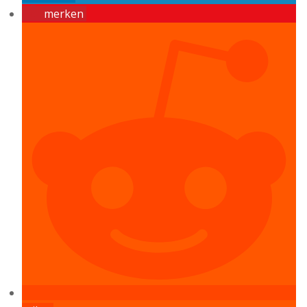
merken